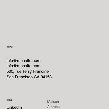
CONTACT
info@monsite.com
info@monsite.com
500, rue Terry Francine
San Francisco CA 94158
SOCIALE
Maison
À propos
LinkedIn