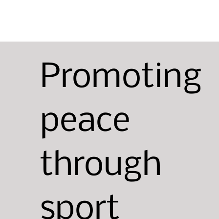
Promoting
peace
through
sport