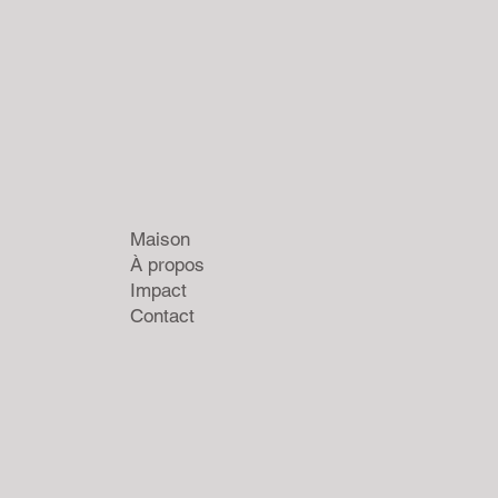
Maison
À propos
Impact
Contact