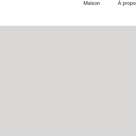
Maison
À propo